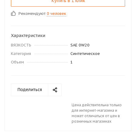
Купить в 1 клик
Рекомендуют
0 человек
Характеристики
ВЯЗКОСТЬ
SAE 0W20
Категория
Синтетическое
Объем
1
Поделиться
Цена действительна только
для интернет-магазина и
может отличаться от цен в
розничных магазинах