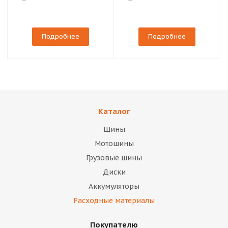
Подробнее
Подробнее
Каталог
Шины
Мотошины
Грузовые шины
Диски
Аккумуляторы
Расходные материалы
Покупателю