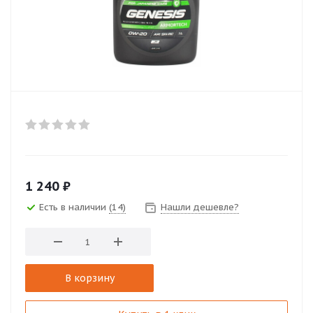
1 240
₽
Есть в наличии
(14)
Нашли дешевле?
В корзину