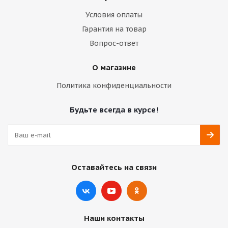
Условия оплаты
Гарантия на товар
Вопрос-ответ
О магазине
Политика конфиденциальности
Будьте всегда в курсе!
Оставайтесь на связи
Наши контакты