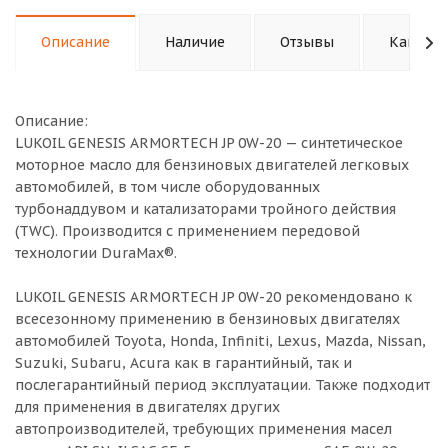
Описание
Наличие
Отзывы
Как куп
Описание:
LUKOIL GENESIS ARMORTECH JP 0W-20 — синтетическое
моторное масло для бензиновых двигателей легковых
автомобилей, в том числе оборудованных
турбонаддувом и катализаторами тройного действия
(TWC). Производится с применением передовой
технологии DuraMax®.
LUKOIL GENESIS ARMORTECH JP 0W-20 рекомендовано к
всесезонному применению в бензиновых двигателях
автомобилей Toyota, Honda, Infiniti, Lexus, Mazda, Nissan,
Suzuki, Subaru, Acura как в гарантийный, так и
послегарантийный период эксплуатации. Также подходит
для применения в двигателях других
автопроизводителей, требующих применения масел